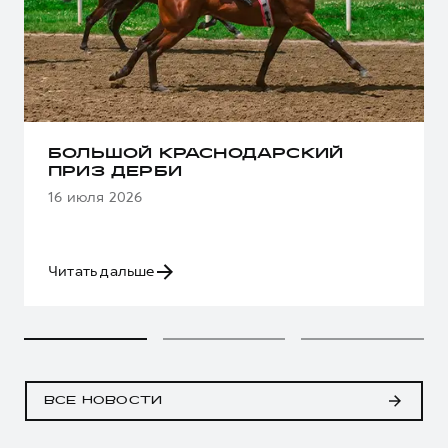
БОЛЬШОЙ КРАСНОДАРСКИЙ
ПРИЗ ДЕРБИ
16 июля 2026
Читать дальше
ВСЕ НОВОСТИ