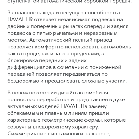
ступенчатой автоматической коробкой передач.
За плавность хода и несущую способность в
HAVAL H9 отвечает независимая подвеска на
двойных поперечных рычагах спереди и задняя
подвеска с пятью рычагами и неразрезным
мостом. Автоматический полный привод
позволяет комфортно использовать автомобиль
как в городе, так и за его пределами, а
блокировка передних и задних
дифференциалов в сочетании с пониженной
передачей позволяет передвигаться по
бездорожью и преодолевать сложные участки.
В новом поколении дизайн автомобиля
полностью переработан и представлен в духе
актуальных моделей HAVAL. На замену
обтекаемым и плавным линиям пришли
характерные геометрические формы, которые
созвучны внедорожному характеру.
Симметричные выштамповки на капоте,