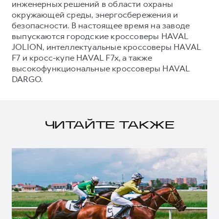
инженерных решений в области охраны
окружающей среды, энергосбережения и
безопасности. В настоящее время на заводе
выпускаются городские кроссоверы HAVAL
JOLION, интеллектуальные кроссоверы HAVAL
F7 и кросс-купе HAVAL F7x, а также
высокофункциональные кроссоверы HAVAL
DARGO.
ЧИТАЙТЕ ТАКЖЕ