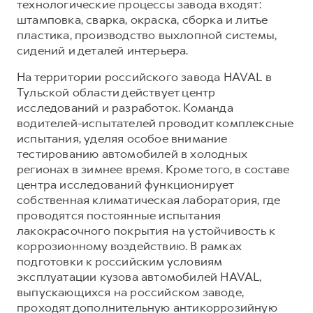
технологические процессы завода входят:
штамповка, сварка, окраска, сборка и литье
пластика, производство выхлопной системы,
сидений и деталей интерьера.
На территории российского завода HAVAL в
Тульской области действует центр
исследований и разработок. Команда
водителей-испытателей проводит комплексные
испытания, уделяя особое внимание
тестированию автомобилей в холодных
регионах в зимнее время. Кроме того, в составе
центра исследований функционирует
собственная климатическая лаборатория, где
проводятся постоянные испытания
лакокрасочного покрытия на устойчивость к
коррозионному воздействию. В рамках
подготовки к российским условиям
эксплуатации кузова автомобилей HAVAL,
выпускающихся на российском заводе,
проходят дополнительную антикоррозийную