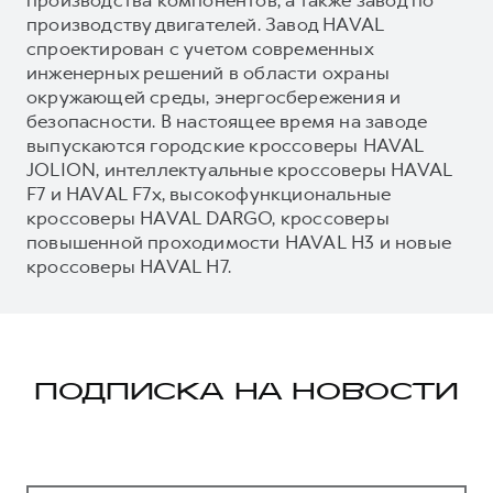
производству двигателей. Завод HAVAL
спроектирован с учетом современных
инженерных решений в области охраны
окружающей среды, энергосбережения и
безопасности. В настоящее время на заводе
выпускаются городские кроссоверы HAVAL
JOLION, интеллектуальные кроссоверы HAVAL
F7 и HAVAL F7x, высокофункциональные
кроссоверы HAVAL DARGO, кроссоверы
повышенной проходимости HAVAL H3 и новые
кроссоверы HAVAL H7.
ПОДПИСКА НА НОВОСТИ