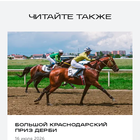
ЧИТАЙТЕ ТАКЖЕ
БОЛЬШОЙ КРАСНОДАРСКИЙ
ПРИЗ ДЕРБИ
16 июля 2026