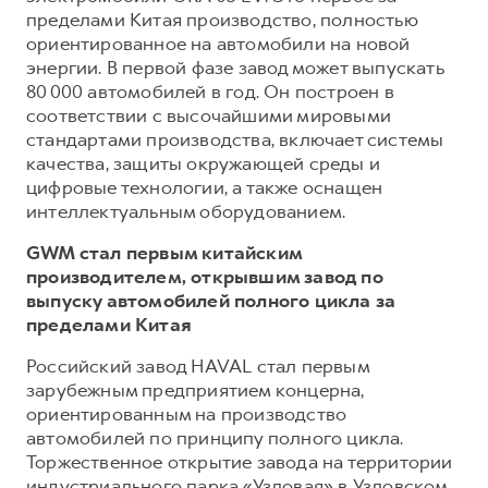
пределами Китая производство, полностью
ориентированное на автомобили на новой
энергии. В первой фазе завод может выпускать
80 000 автомобилей в год. Он построен в
соответствии с высочайшими мировыми
стандартами производства, включает системы
качества, защиты окружающей среды и
цифровые технологии, а также оснащен
интеллектуальным оборудованием.
GWM стал первым китайским
производителем, открывшим завод по
выпуску автомобилей полного цикла за
пределами Китая
Российский завод HAVAL стал первым
зарубежным предприятием концерна,
ориентированным на производство
автомобилей по принципу полного цикла.
Торжественное открытие завода на территории
индустриального парка «Узловая» в Узловском