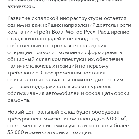
клиентов»
.
Развитие складской инфраструктуры остается
одним из важнейших направлений деятельности
компании «Грейт Волл Мотор Рус». Расширение
складских площадей и перевод под
собственный контроль всех складских
операций позволит компании сформировать
обширный склад комплектующих, обеспечив
наличие ключевых позиций по первому
требованию. Своевременная поставка
оригинальных запчастей поможет дилерским
центрам поддерживать высокий уровень
обслуживания автомобилей и сокращать сроки
ремонта.
Новый центральный склад будет оборудован
трёхуровневым мезонином площадью 3 000 м²,
современной системой учёта и контроля более
35 000 номенклатурных позиций.