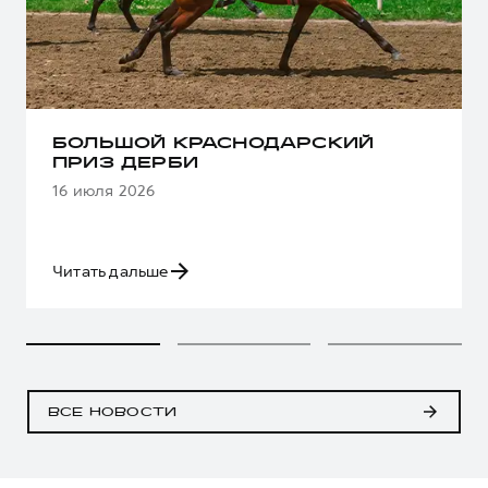
БОЛЬШОЙ КРАСНОДАРСКИЙ
ПРИЗ ДЕРБИ
16 июля 2026
Читать дальше
ВСЕ НОВОСТИ