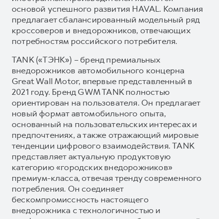
основой успешного развития HAVAL. Компания
предлагает сбалансированный модельный ряд
кроссоверов и внедорожников, отвечающих
потребностям российского потребителя.
TANK («ТЭНК») – бренд премиальных
внедорожников автомобильного концерна
Great Wall Motor, впервые представленный в
2021 году. Бренд GWM TANK полностью
ориентирован на пользователя. Он предлагает
новый формат автомобильного опыта,
основанный на пользовательских интересах и
предпочтениях, а также отражающий мировые
тенденции цифрового взаимодействия. TANK
представляет актуальную продуктовую
категорию «городских внедорожников»
премиум-класса, отвечая тренду современного
потребления. Он соединяет
бескомпромиссность настоящего
внедорожника с технологичностью и