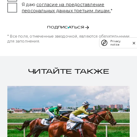
Я даю
согласие на предоставление
персональных данных третьим лицам.
*
ПОДПИСАТЬСЯ
* Все поля, отмеченные звездочкой, являются обязательными
для заполнения.
Privacy
notice
ЧИТАЙТЕ ТАКЖЕ