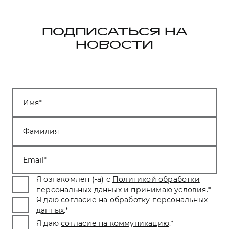
ПОДПИСАТЬСЯ НА
НОВОСТИ
Имя
Фамилия
Email
Я ознакомлен (-а) с
Политикой обработки
персональных данных
и принимаю условия.
*
Я даю
согласие на обработку персональных
данных
.
*
Я даю
согласие на коммуникацию
.
*