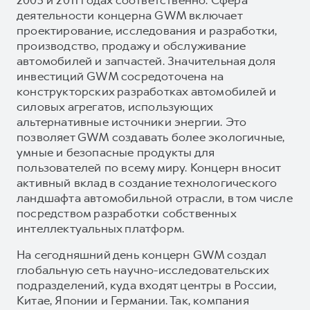
деятельности концерна GWM включает
проектирование, исследования и разработки,
производство, продажу и обслуживание
автомобилей и запчастей. Значительная доля
инвестиций GWM сосредоточена на
конструкторских разработках автомобилей и
силовых агрегатов, использующих
альтернативные источники энергии. Это
позволяет GWM создавать более экологичные,
умные и безопасные продукты для
пользователей по всему миру. Концерн вносит
активный вклад в создание технологического
ландшафта автомобильной отрасли, в том числе
посредством разработки собственных
интеллектуальных платформ.
На сегодняшний день концерн GWM создал
глобальную сеть научно-исследовательских
подразделений, куда входят центры в России,
Китае, Японии и Германии. Так, компания