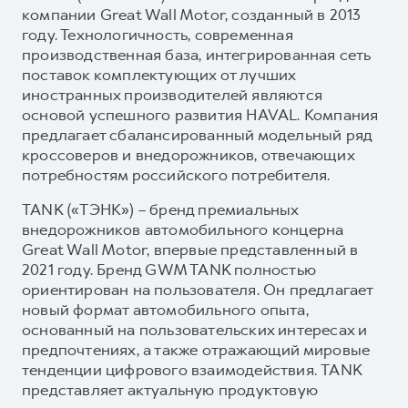
компании Great Wall Motor, созданный в 2013
году. Технологичность, современная
производственная база, интегрированная сеть
поставок комплектующих от лучших
иностранных производителей являются
основой успешного развития HAVAL. Компания
предлагает сбалансированный модельный ряд
кроссоверов и внедорожников, отвечающих
потребностям российского потребителя.
TANK («ТЭНК») – бренд премиальных
внедорожников автомобильного концерна
Great Wall Motor, впервые представленный в
2021 году. Бренд GWM TANK полностью
ориентирован на пользователя. Он предлагает
новый формат автомобильного опыта,
основанный на пользовательских интересах и
предпочтениях, а также отражающий мировые
тенденции цифрового взаимодействия. TANK
представляет актуальную продуктовую