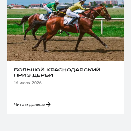
БОЛЬШОЙ КРАСНОДАРСКИЙ
ПРИЗ ДЕРБИ
16 июля 2026
Читать дальше