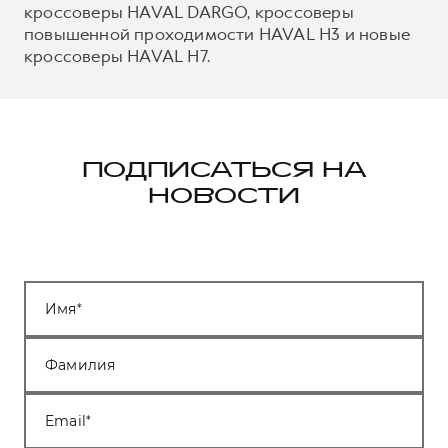
кроссоверы HAVAL DARGO, кроссоверы
повышенной проходимости HAVAL H3 и новые
кроссоверы HAVAL H7.
ПОДПИСАТЬСЯ НА
НОВОСТИ
Имя
Фамилия
Email